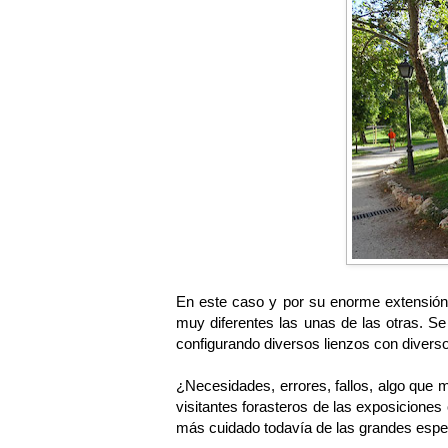
En este caso y por su enorme extensión, 
muy diferentes las unas de las otras. Se
configurando diversos lienzos con divers
¿Necesidades, errores, fallos, algo que 
visitantes forasteros de las exposicione
más cuidado todavía de las grandes espec