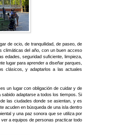
gar de ocio, de tranquilidad, de paseo, de
nes climáticas del año, con un buen acceso
s edades, seguridad suficiente, limpieza,
nte lugar para aprender a diseñar parques,
 clásicos, y adaptarlos a las actuales
es un lugar con obligación de cuidar y de
 sabido adaptarse a todos los tiempos. Si
de las ciudades donde se asientan, y es
te acuden en búsqueda de una isla dentro
iental y una paz sonora que se utiliza por
l ver a equipos de personas practicar todo