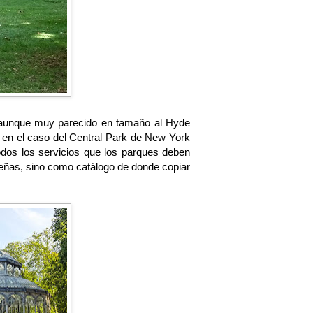
 aunque muy parecido en tamaño al Hyde
 en el caso del Central Park de New York
dos los servicios que los parques deben
eñas, sino como catálogo de donde copiar