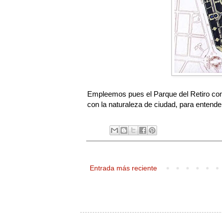
Empleemos pues el Parque del Retiro com
con la naturaleza de ciudad, para entender
Entrada más reciente