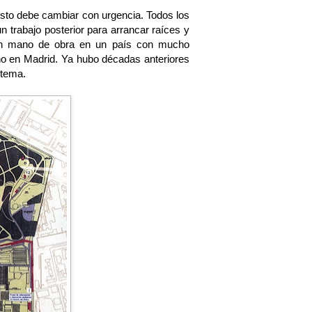
 esto debe cambiar con urgencia. Todos los
n trabajo posterior para arrancar raíces y
 en mano de obra en un país con mucho
no en Madrid. Ya hubo décadas anteriores
 tema.