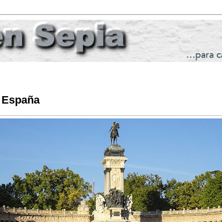
. España