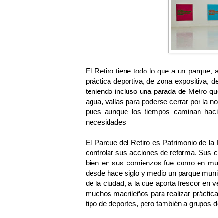
El Retiro tiene todo lo que a un parque, 
práctica deportiva, de zona expositiva, d
teniendo incluso una parada de Metro que
agua, vallas para poderse cerrar por la n
pues aunque los tiempos caminan hacia
necesidades.
El Parque del Retiro es Patrimonio de la
controlar sus acciones de reforma. Sus c
bien en sus comienzos fue como en much
desde hace siglo y medio un parque muni
de la ciudad, a la que aporta frescor en 
muchos madrileños para realizar prácticas
tipo de deportes, pero también a grupos 