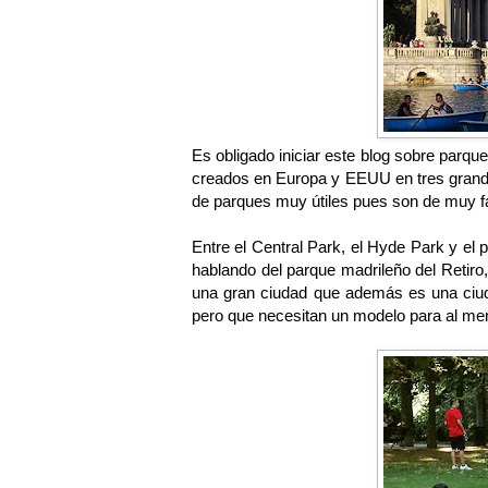
Es obligado iniciar este blog sobre parq
creados en Europa y EEUU en tres grand
de parques muy útiles pues son de muy f
Entre el Central Park, el Hyde Park y el
hablando del parque madrileño del Retiro,
una gran ciudad que además es una ciu
pero que necesitan un modelo para al me