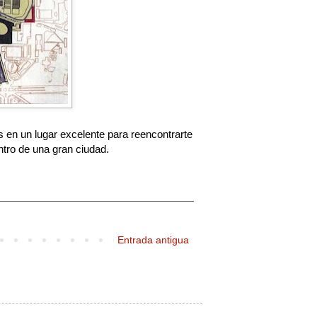
en un lugar excelente para reencontrarte
ntro de una gran ciudad.
Entrada antigua