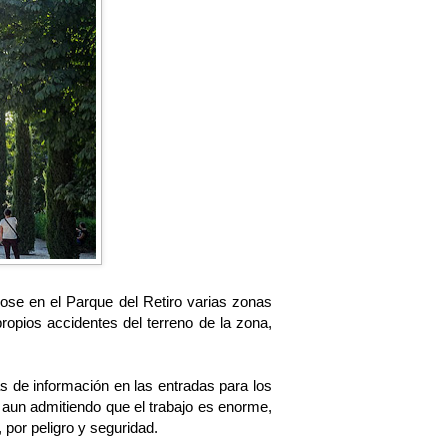
dose en el Parque del Retiro varias zonas
ropios accidentes del terreno de la zona,
s de información en las entradas para los
 aun admitiendo que el trabajo es enorme,
por peligro y seguridad.