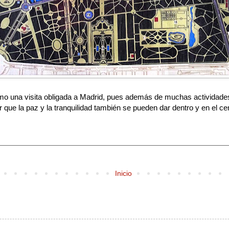
o una visita obligada a Madrid, pues además de muchas actividades 
 que la paz y la tranquilidad también se pueden dar dentro y en el ce
Inicio