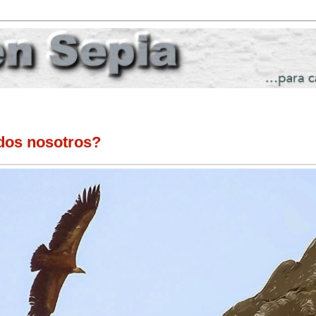
odos nosotros?