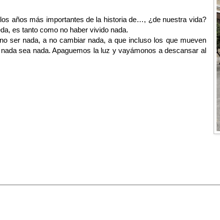
los años más importantes de la historia de…, ¿de nuestra vida?
da, es tanto como no haber vivido nada.
 no ser nada, a no cambiar nada, a que incluso los que mueven
ue nada sea nada. Apaguemos la luz y vayámonos a descansar al