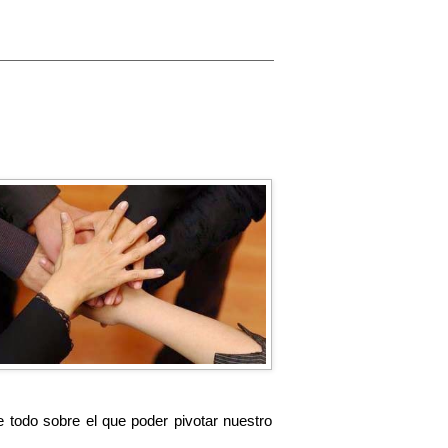
 todo sobre el que poder pivotar nuestro