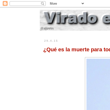
29.4.15
¿Qué es la muerte para t