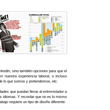
inkedin, sino también opciones para que el
 nuestra experiencia laboral, o incluso
de lo que somos y pretendemos, etc.
ades que puedan llevar al entrevistador a
os idiomas. Y recordar que no es lo mismo
bajo requiere un tipo de diseño diferente.