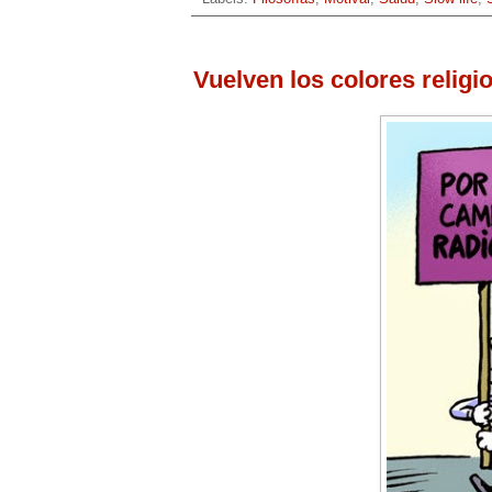
Vuelven los colores religi