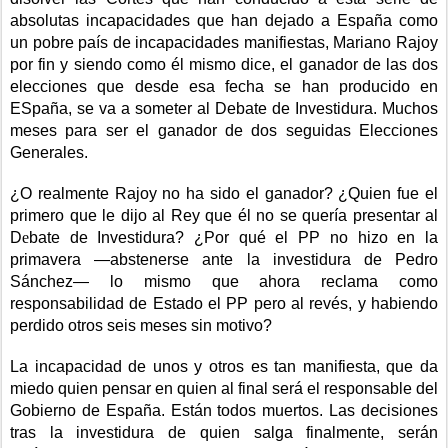
absolutas incapacidades que han dejado a España como
un pobre país de incapacidades manifiestas, Mariano Rajoy
por fin y siendo como él mismo dice, el ganador de las dos
elecciones que desde esa fecha se han producido en
ESpaña, se va a someter al Debate de Investidura. Muchos
meses para ser el ganador de dos seguidas Elecciones
Generales.
¿O realmente Rajoy no ha sido el ganador? ¿Quien fue el
primero que le dijo al Rey que él no se quería presentar al
D
e
bate de Investidura? ¿Por qué el PP no hizo en la
primavera —abstenerse ante la investidura de Pedro
Sánchez— lo mismo que ahora reclama como
responsabilidad de Estado el PP pero al revés, y habiendo
perdido otros seis meses sin motivo?
La incapacidad de unos y otros es tan manifiesta, que da
miedo quien pensar en quien al final será el responsable del
Gobierno de España. Están todos muertos. Las decisiones
tras la investidura de quien salga finalmente, serán