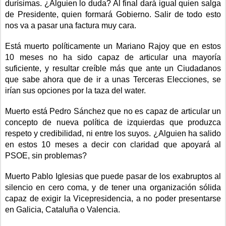
durísimas. ¿Alguien lo duda? Al final dará igual quien salga
de Presidente, quien formará Gobierno. Salir de todo esto
nos va a pasar una factura muy cara.
Está muerto políticamente un Mariano Rajoy que en estos
10 meses no ha sido capaz de articular una mayoría
suficiente, y resultar creíble más que ante un Ciudadanos
que sabe ahora que de ir a unas Terceras Elecciones, se
irían sus opciones por la taza del water.
Muerto está Pedro Sánchez que no es capaz de articular un
concepto de nueva política de izquierdas que produzca
respeto y credibilidad, ni entre los suyos. ¿Alguien ha salido
en estos 10 meses a decir con claridad que apoyará al
PSOE, sin problemas?
Muerto Pablo Iglesias que puede pasar de los exabruptos al
silencio en cero coma, y de tener una organización sólida
capaz de exigir la Vicepresidencia, a no poder presentarse
en Galicia, Cataluña o Valencia.