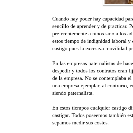
Cuando hay poder hay capacidad para 
sencillo de aprender y de practicar. 
preferentemente a niños sino a los a
estos tiempo de indignidad laboral y
castigo pues la excesiva movilidad pr
En las empresas paternalistas de hac
despedir y todos los contratos eran f
de la empresa. No se contemplaba el 
una empresa ejemplar, al contrario, e
siendo paternalista.
En estos tiempos cualquier castigo di
castigar. Todos poseemos también este
sepamos medir sus costes.