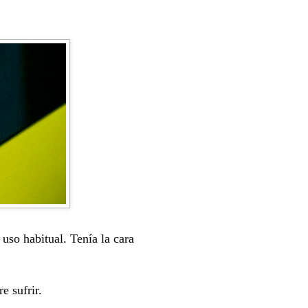
uso habitual. Tenía la cara
e sufrir.