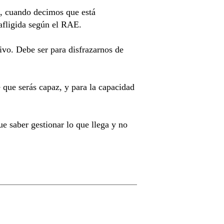
, cuando decimos que está
afligida según el RAE.
vo. Debe ser para disfrazarnos de
 que serás capaz, y para la capacidad
e saber gestionar lo que llega y no