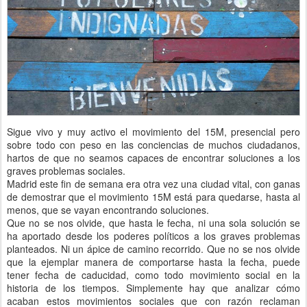
Sigue vivo y muy activo el movimiento del 15M, presencial pero
sobre todo con peso en las conciencias de muchos ciudadanos,
hartos de que no seamos capaces de encontrar soluciones a los
graves problemas sociales.
Madrid este fin de semana era otra vez una ciudad vital, con ganas
de demostrar que el movimiento 15M está para quedarse, hasta al
menos, que se vayan encontrando soluciones.
Que no se nos olvide, que hasta le fecha, ni una sola solución se
ha aportado desde los poderes políticos a los graves problemas
planteados. Ni un ápice de camino recorrido. Que no se nos olvide
que la ejemplar manera de comportarse hasta la fecha, puede
tener fecha de caducidad, como todo movimiento social en la
historia de los tiempos. Simplemente hay que analizar cómo
acaban estos movimientos sociales que con razón reclaman