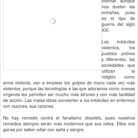
intentar aunque
nos duelan las
entrañas, pues
es el tipo de
guerra del siglo
XXI.
Los imbéciles
violentos, los
pueblos pobres
y diferentes, las
sociedades que
utilizan la
religión como
arma violenta, van a emplear los golpes de mano cada vez más
violentos, porque las tecnologías a las que adoramos como nuevas
vírgenes les permiten ser mucho más atroces y con más facilidad
de acción. Las malas ideas convierten a los imbéciles en enfermos
con razones, sus razones.
No hay remedio contra el fanatismo obsoleto, pues nuestros
remedios siempre serán más modernos que sus odios. Ellos nos
ganas por saber odiar con saña y sangre.