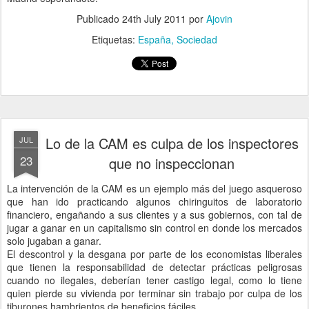
Publicado
24th July 2011
por
Ajovin
Etiquetas:
España
Sociedad
Lo de la CAM es culpa de los inspectores
JUL
23
que no inspeccionan
La intervención de la CAM es un ejemplo más del juego asqueroso
que han ido practicando algunos chiringuitos de laboratorio
financiero, engañando a sus clientes y a sus gobiernos, con tal de
jugar a ganar en un capitalismo sin control en donde los mercados
solo jugaban a ganar.
El descontrol y la desgana por parte de los economistas liberales
que tienen la responsabilidad de detectar prácticas peligrosas
cuando no ilegales, deberían tener castigo legal, como lo tiene
quien pierde su vivienda por terminar sin trabajo por culpa de los
tiburones hambrientos de beneficios fáciles.