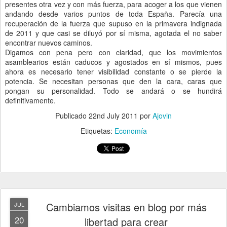
presentes otra vez y con más fuerza, para acoger a los que vienen
andando desde varios puntos de toda España. Parecía una
recuperación de la fuerza que supuso en la primavera indignada
de 2011 y que casi se diluyó por sí misma, agotada el no saber
encontrar nuevos caminos.
Digamos con pena pero con claridad, que los movimientos
asamblearios están caducos y agostados en sí mismos, pues
ahora es necesario tener visibilidad constante o se pierde la
potencia. Se necesitan personas que den la cara, caras que
pongan su personalidad. Todo se andará o se hundirá
definitivamente.
Publicado
22nd July 2011
por
Ajovin
Etiquetas:
Economía
Cambiamos visitas en blog por más
JUL
20
libertad para crear