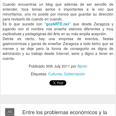
Cuando encuentras un blog que además de ser sencillo de
entender, toca temas serios e importantes a la vez que
minoritarios, uno no puede por menos que guardar su dirección
para revisarlo de cuando en cuando.
Es lo que sucede con
“gozARTE.net”
que desde Zaragoza y
jugando con el nombre nos enseña visiones diferentes y muy
explicativas y pedagógicas del Arte en su más amplia acepción.
Detrás es cierto, hay una empresa de eventos, fiestas
gastronómicas y ganas de enseñar Zaragoza a todo bicho que se
menee y se deje pero la forma de conseguirlo es digna de
admiración y su trabajo desde Internet, serio y digno a tener en
cuenta.
Publicado
30th July 2011
por
Ajovin
Etiquetas:
Culturas
Gobernación
Entre los problemas económicos y la
JUL