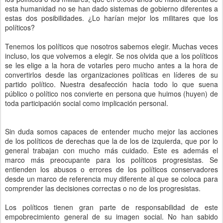
esta humanidad no se han dado sistemas de gobierno diferentes a
estas dos posibilidades. ¿Lo harían mejor los militares que los
políticos?
Tenemos los políticos que nosotros sabemos elegir. Muchas veces
incluso, los que volvemos a elegir. Se nos olvida que a los políticos
se les elige a la hora de votarles pero mucho antes a la hora de
convertirlos desde las organizaciones políticas en líderes de su
partido político. Nuestra desafección hacia todo lo que suena
público o político nos convierte en persona que huimos (huyen) de
toda participación social como implicación personal.
Sin duda somos capaces de entender mucho mejor las acciones
de los políticos de derechas que la de los de izquierda, que por lo
general trabajan con mucho más cuidado. Este es además el
marco más preocupante para los políticos progresistas. Se
entienden los abusos o errores de los políticos conservadores
desde un marco de referencia muy diferente al que se coloca para
comprender las decisiones correctas o no de los progresistas.
Los políticos tienen gran parte de responsabilidad de este
empobrecimiento general de su imagen social. No han sabido