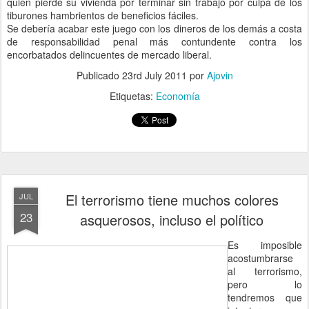
quien pierde su vivienda por terminar sin trabajo por culpa de los
tiburones hambrientos de beneficios fáciles.
Se debería acabar este juego con los dineros de los demás a costa
de responsabilidad penal más contundente contra los
encorbatados delincuentes de mercado liberal.
Publicado
23rd July 2011
por
Ajovin
Etiquetas:
Economía
El terrorismo tiene muchos colores
JUL
23
asquerosos, incluso el político
Es imposible
acostumbrarse
al terrorismo,
pero lo
tendremos que