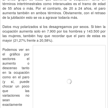
términos intertrimestrales como interanuales es el tramo de edad
de 55 años o más. Por el contrario, de 20 a 24 años, el paro
aumenta también en ambos términos. Obviamente, con el retraso
de la jubilación esto se va a agravar todavía más.
Datos muy polarizados si los desagregamos por sexos. Si bien la
ocupación aumenta solo en 7.900 por los hombres y 143.500 por
las mujeres, también hay que recordar que el paro de estas es
mayor (21,27% frente a 20,58%).
Podemos ver en
el gráfico por
sectores el
aumento o
descenso tanto
en la ocupación
como en el paro
(y sí, puede
chocar un poco
que las
variaciones no
sean
exactamente