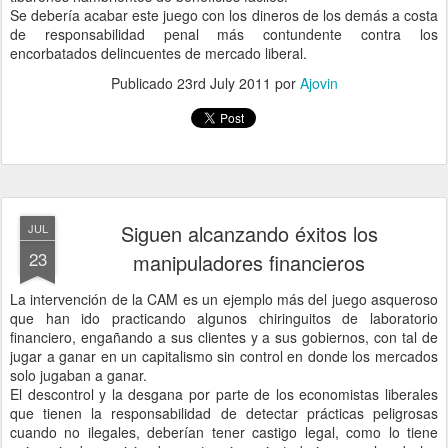
Se debería acabar este juego con los dineros de los demás a costa
de responsabilidad penal más contundente contra los
encorbatados delincuentes de mercado liberal.
Publicado
23rd July 2011
por
Ajovin
Siguen alcanzando éxitos los
JUL
23
manipuladores financieros
La intervención de la CAM es un ejemplo más del juego asqueroso
que han ido practicando algunos chiringuitos de laboratorio
financiero, engañando a sus clientes y a sus gobiernos, con tal de
jugar a ganar en un capitalismo sin control en donde los mercados
solo jugaban a ganar.
El descontrol y la desgana por parte de los economistas liberales
que tienen la responsabilidad de detectar prácticas peligrosas
cuando no ilegales, deberían tener castigo legal, como lo tiene