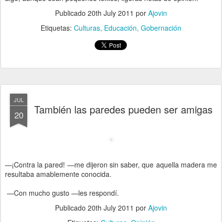
Publicado
20th July 2011
por
Ajovin
Etiquetas:
Culturas
Educación
Gobernación
JUL
También las paredes pueden ser amigas
20
—¡Contra la pared! —me dijeron sin saber, que aquella madera me
resultaba amablemente conocida.
—Con mucho gusto —les respondí.
Publicado
20th July 2011
por
Ajovin