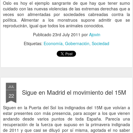
Oslo es hoy el ejemplo sangrante de que hay que tener sumo
cuidado con las nuevas violencias de las extremas derechas que a
veces son alimentadas por sociedades cabreadas contra la
política. Alimentar a los monstruos supone admitir que se
reproducirán, igual que todos los animales conocidos.
Publicado
23rd July 2011
por
Ajovin
Etiquetas:
Economía
Gobernación
Sociedad
JUL
Sigue en Madrid el movimiento del 15M
22
Siguen en la Puerta del Sol los indignados del 15M que volvían a
estar presentes con más presencia, para acoger a los que vienen
andando desde varios puntos de toda España. Parecía una
recuperación de la fuerza que supuso en la primavera indignada
de 2011 y que casi se diluyó por sí misma, agotada el no saber