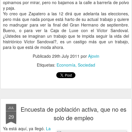
opinamos por mirar, pero no bajamos a la calle a barrerla de polvo
y paja.
Yo creo que Zapatero a las 12 dirá que adelanta las elecciones,
pero más que nada porque está harto de su actual trabajo y quiere
no madrugar para ver la final del Gran Hermano de septiembre.
Bueno, o para ver la Caja de Luxe con el Víctor Sandoval.
¿Ustedes se imaginan un trabajo que te impida seguir la vida del
histriónico Víctor Sandoval?, es un castigo más que un trabajo,
para lo que está de moda ahora.
Publicado
29th July 2011
por
Ajovin
Etiquetas:
Economía
Sociedad
Encuesta de población activa, que no es
JUL
29
solo de empleo
Ya está aquí, ya llegó.
La