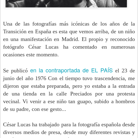
Una de las fotografías más icónicas de los años de la
Transición en España es esta que vemos arriba, de un niño
en una manifestación en Madrid. El propio y reconocido
fotógrafo César Lucas ha comentado en numerosas
ocasiones este momento.
en la contraportada de EL PAÍS
Se publicó
el 23 de
junio del año 1976 Con el tiempo tuvo trascendencia, me
dijeron que estaba preparada, pero yo estaba a la entrada
de una tienda en la calle Preciados por una protesta
vecinal. Vi venir a ese niño tan guapo, subido a hombros
de su padre, con ese gesto...
César Lucas ha trabajado para la fotografía española desde
diversos medios de presa, desde muy diferentes revistas y