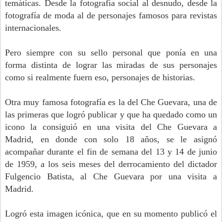
temáticas. Desde la fotografía social al desnudo, desde la
fotografía de moda al de personajes famosos para revistas
internacionales.
Pero siempre con su sello personal que ponía en una
forma distinta de lograr las miradas de sus personajes
como si realmente fuern eso, personajes de historias.
Otra muy famosa fotografía es la del Che Guevara, una de
las primeras que logró publicar y que ha quedado como un
icono la consiguió en una visita del Che Guevara a
Madrid, en donde con solo 18 años, se le asignó
acompañar durante el fin de semana del 13 y 14 de junio
de 1959, a los seis meses del derrocamiento del dictador
Fulgencio Batista, al Che Guevara por una visita a
Madrid.
Logró esta imagen icónica, que en su momento publicó el