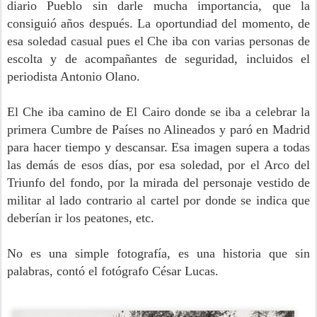
diario Pueblo sin darle mucha importancia, que la
consiguió años después. La oportundiad del momento, de
esa soledad casual pues el Che iba con varias personas de
escolta y de acompañantes de seguridad, incluidos el
periodista Antonio Olano.
El Che iba camino de El Cairo donde se iba a celebrar la
primera Cumbre de Países no Alineados y paró en Madrid
para hacer tiempo y descansar. Esa imagen supera a todas
las demás de esos días, por esa soledad, por el Arco del
Triunfo del fondo, por la mirada del personaje vestido de
militar al lado contrario al cartel por donde se indica que
deberían ir los peatones, etc.
No es una simple fotografía, es una historia que sin
palabras, contó el fotógrafo César Lucas.