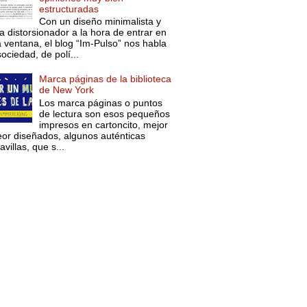
estructuradas
Con un diseño minimalista y
a distorsionador a la hora de entrar en
a ventana, el blog “Im-Pulso” nos habla
ociedad, de polí...
Marca páginas de la biblioteca
de New York
Los marca páginas o puntos
de lectura son esos pequeños
impresos en cartoncito, mejor
eor diseñados, algunos auténticas
villas, que s...