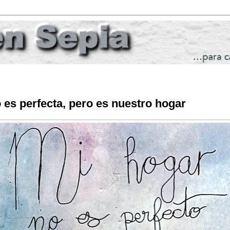
 es perfecta, pero es nuestro hogar