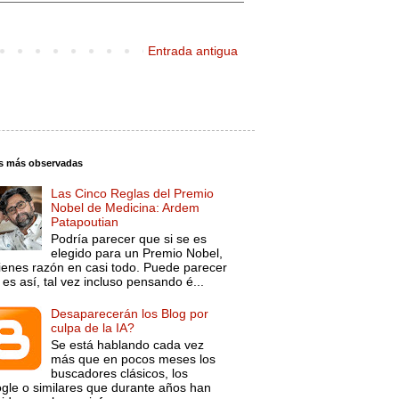
Entrada antigua
s más observadas
Las Cinco Reglas del Premio
Nobel de Medicina: Ardem
Patapoutian
Podría parecer que si se es
elegido para un Premio Nobel,
tienes razón en casi todo. Puede parecer
es así, tal vez incluso pensando é...
Desaparecerán los Blog por
culpa de la IA?
Se está hablando cada vez
más que en pocos meses los
buscadores clásicos, los
gle o similares que durante años han