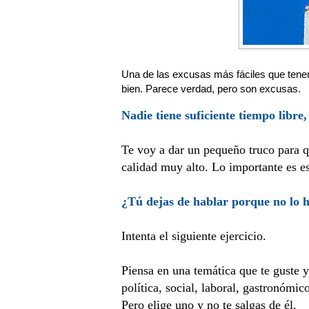
Una de las excusas más fáciles que tenem
bien. Parece verdad, pero son excusas.
Nadie tiene suficiente tiempo libre
Te voy a dar un pequeño truco para q
calidad muy alto. Lo importante es es
¿Tú dejas de hablar porque no lo 
Intenta el siguiente ejercicio.
Piensa en una temática que te guste 
política, social, laboral, gastronómi
Pero elige uno y no te salgas de él.