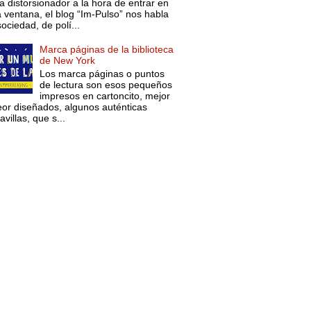
a distorsionador a la hora de entrar en
a ventana, el blog “Im-Pulso” nos habla
ociedad, de polí...
Marca páginas de la biblioteca
de New York
Los marca páginas o puntos
de lectura son esos pequeños
impresos en cartoncito, mejor
eor diseñados, algunos auténticas
villas, que s...