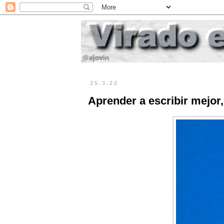
25.3.22
Aprender a escribir mejor