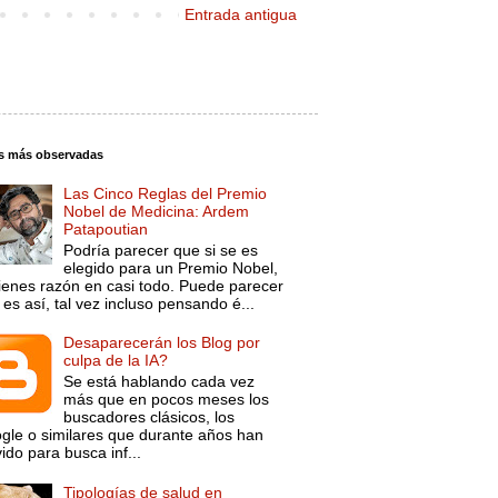
Entrada antigua
s más observadas
Las Cinco Reglas del Premio
Nobel de Medicina: Ardem
Patapoutian
Podría parecer que si se es
elegido para un Premio Nobel,
tienes razón en casi todo. Puede parecer
es así, tal vez incluso pensando é...
Desaparecerán los Blog por
culpa de la IA?
Se está hablando cada vez
más que en pocos meses los
buscadores clásicos, los
gle o similares que durante años han
ido para busca inf...
Tipologías de salud en