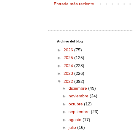
Entrada más reciente
Archivo del blog
►
2026
(75)
►
2025
(125)
►
2024
(228)
►
2023
(226)
▼
2022
(392)
►
diciembre
(49)
►
noviembre
(24)
►
octubre
(12)
►
septiembre
(23)
►
agosto
(17)
►
julio
(16)