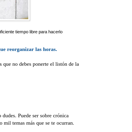
ciente tiempo libre para hacerlo
que reorganizar las horas.
 que no debes ponerte el listón de la
o dudes. Puede ser sobre crónica
 o mil temas más que se te ocurran.