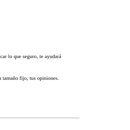
icar lo que seguro, te ayudará
 tamaño fijo, tus opiniones.