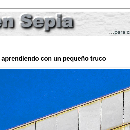
, aprendiendo con un pequeño truco