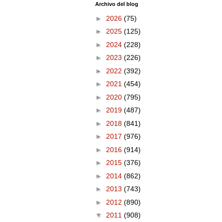
Archivo del blog
►
2026
(75)
►
2025
(125)
►
2024
(228)
►
2023
(226)
►
2022
(392)
►
2021
(454)
►
2020
(795)
►
2019
(487)
►
2018
(841)
►
2017
(976)
►
2016
(914)
►
2015
(376)
►
2014
(862)
►
2013
(743)
►
2012
(890)
▼
2011
(908)