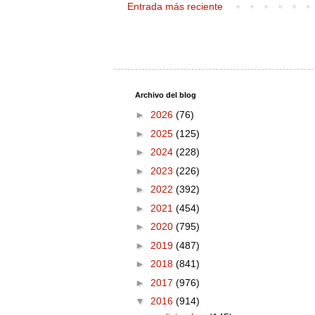
Entrada más reciente
Archivo del blog
►
2026
(76)
►
2025
(125)
►
2024
(228)
►
2023
(226)
►
2022
(392)
►
2021
(454)
►
2020
(795)
►
2019
(487)
►
2018
(841)
►
2017
(976)
▼
2016
(914)