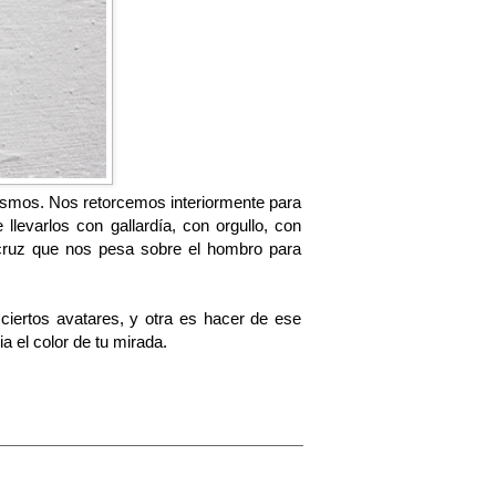
ismos. Nos retorcemos interiormente para
llevarlos con gallardía, con orgullo, con
 cruz que nos pesa sobre el hombro para
 ciertos avatares, y otra es hacer de ese
a el color de tu mirada.