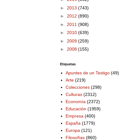
►
2013
(743)
►
2012
(890)
►
2011
(908)
►
2010
(639)
►
2009
(259)
►
2008
(155)
Etiquetas
Apuntes de un Testigo
(49)
Arte
(219)
Colecciones
(298)
Culturas
(2312)
Economía
(2372)
Educación
(1959)
Empresa
(400)
España
(1779)
Europa
(121)
Filosofías
(860)