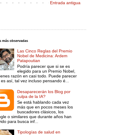
Entrada antigua
s más observadas
Las Cinco Reglas del Premio
Nobel de Medicina: Ardem
Patapoutian
Podría parecer que si se es
elegido para un Premio Nobel,
tienes razón en casi todo. Puede parecer
es así, tal vez incluso pensando é...
Desaparecerán los Blog por
culpa de la IA?
Se está hablando cada vez
más que en pocos meses los
buscadores clásicos, los
gle o similares que durante años han
ido para busca inf...
Tipologías de salud en