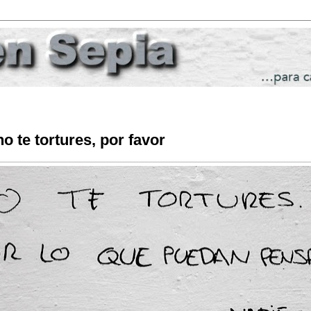
o te tortures, por favor