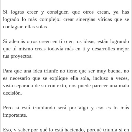
Si logras creer y consiguen que otros crean, ya has
logrado lo más complejo: crear sinergias víricas que se
contagian ellas solas.
Si además otros creen en ti o en tus ideas, están logrando
que tú mismo creas todavía más en ti y desarrolles mejor
tus proyectos.
Para que una idea triunfe no tiene que ser muy buena, no
es necesario que se explique ella sola, incluso a veces,
vista separada de su contexto, nos puede parecer una mala
decisión.
Pero si está triunfando será por algo y eso es lo más
importante.
Eso, y saber por qué lo está haciendo, porqué triunfa si en