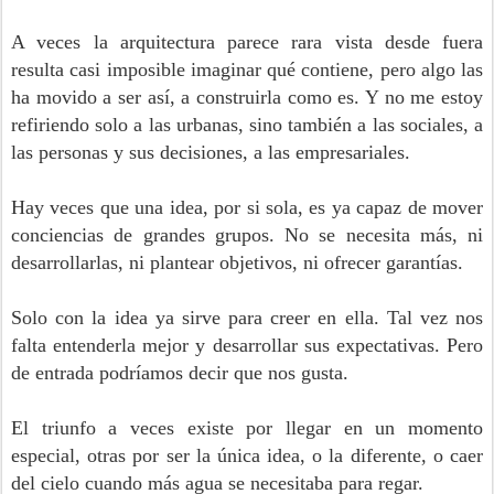
A veces la arquitectura parece rara vista desde fuera
resulta casi imposible imaginar qué contiene, pero algo las
ha movido a ser así, a construirla como es. Y no me estoy
refiriendo solo a las urbanas, sino también a las sociales, a
las personas y sus decisiones, a las empresariales.
Hay veces que una idea, por si sola, es ya capaz de mover
conciencias de grandes grupos. No se necesita más, ni
desarrollarlas, ni plantear objetivos, ni ofrecer garantías.
Solo con la idea ya sirve para creer en ella. Tal vez nos
falta entenderla mejor y desarrollar sus expectativas. Pero
de entrada podríamos decir que nos gusta.
El triunfo a veces existe por llegar en un momento
especial, otras por ser la única idea, o la diferente, o caer
del cielo cuando más agua se necesitaba para regar.