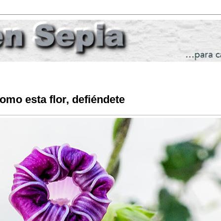
omo esta flor, defiéndete