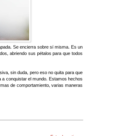
zapada. Se encierra sobre sí misma. Es un
dos, abriendo sus pétalos para que todos
siva, sin duda, pero eso no quita para que
ida a conquistar el mundo. Estamos hechos
 formas de comportamiento, varias maneras