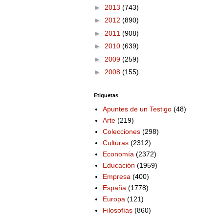
►
2013
(743)
►
2012
(890)
►
2011
(908)
►
2010
(639)
►
2009
(259)
►
2008
(155)
Etiquetas
Apuntes de un Testigo
(48)
Arte
(219)
Colecciones
(298)
Culturas
(2312)
Economía
(2372)
Educación
(1959)
Empresa
(400)
España
(1778)
Europa
(121)
Filosofías
(860)