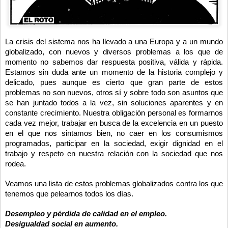
La crisis del sistema nos ha llevado a una Europa y a un mundo
globalizado, con nuevos y diversos problemas a los que de
momento no sabemos dar respuesta positiva, válida y rápida.
Estamos sin duda ante un momento de la historia complejo y
delicado, pues aunque es cierto que gran parte de estos
problemas no son nuevos, otros sí y sobre todo son asuntos que
se han juntado todos a la vez, sin soluciones aparentes y en
constante crecimiento. Nuestra obligación personal es formarnos
cada vez mejor, trabajar en busca de la excelencia en un puesto
en el que nos sintamos bien, no caer en los consumismos
programados, participar en la sociedad, exigir dignidad en el
trabajo y respeto en nuestra relación con la sociedad que nos
rodea.
Veamos una lista de estos problemas globalizados contra los que
tenemos que pelearnos todos los días.
Desempleo y pérdida de calidad en el empleo.
Desigualdad social en aumento.