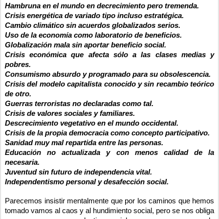
Hambruna en el mundo en decrecimiento pero tremenda.
Crisis energética de variado tipo incluso estratégica.
Cambio climático sin acuerdos globalizados serios.
Uso de la economía como laboratorio de beneficios.
Globalización mala sin aportar beneficio social.
Crisis económica que afecta sólo a las clases medias y
pobres.
Consumismo absurdo y programado para su obsolescencia.
Crisis del modelo capitalista conocido y sin recambio teórico
de otro.
Guerras terroristas no declaradas como tal.
Crisis de valores sociales y familiares.
Descrecimiento vegetativo en el mundo occidental.
Crisis de la propia democracia como concepto participativo.
Sanidad muy mal repartida entre las personas.
Educación no actualizada y con menos calidad de la
necesaria.
Juventud sin futuro de independencia vital.
Independentismo personal y desafección social.
Parecemos insistir mentalmente que por los caminos que hemos
tomado vamos al caos y al hundimiento social, pero se nos obliga