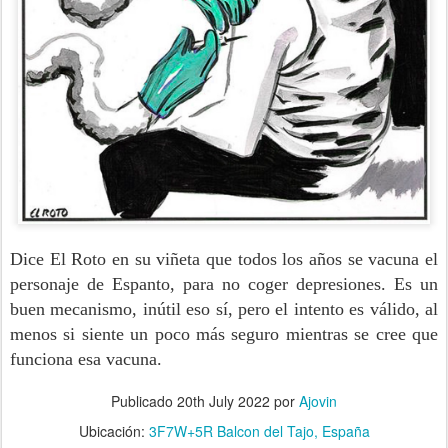
Dice El Roto en su viñeta que todos los años se vacuna el
personaje de Espanto, para no coger depresiones. Es un
buen mecanismo, inútil eso sí, pero el intento es válido, al
menos si siente un poco más seguro mientras se cree que
funciona esa vacuna.
Publicado
20th July 2022
por
Ajovin
Ubicación:
3F7W+5R Balcon del Tajo, España