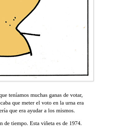
 que teníamos muchas ganas de votar,
icaba que meter el voto en la urna era
cería que era ayudar a los mismos.
n de tiempo. Esta viñeta es de 1974.