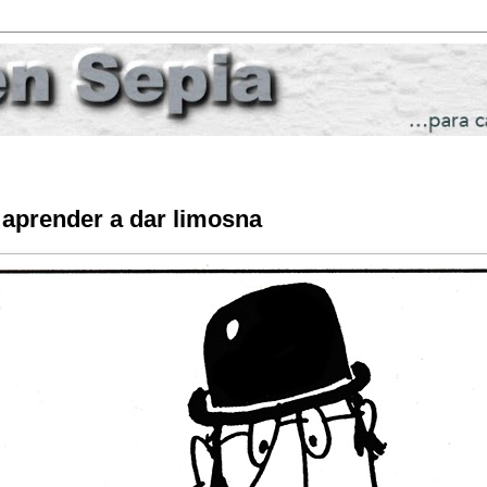
 aprender a dar limosna