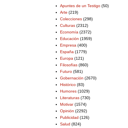
Apuntes de un Testigo
(50)
Arte
(219)
Colecciones
(298)
Culturas
(2312)
Economía
(2372)
Educación
(1959)
Empresa
(400)
España
(1779)
Europa
(121)
Filosofías
(860)
Futuro
(581)
Gobernación
(2670)
Histórico
(83)
Humores
(1029)
Literaturas
(730)
Motivar
(1574)
Opinión
(2292)
Publicidad
(126)
Salud
(824)