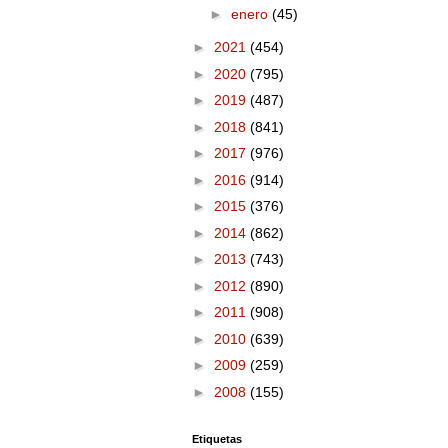
►
enero
(45)
►
2021
(454)
►
2020
(795)
►
2019
(487)
►
2018
(841)
►
2017
(976)
►
2016
(914)
►
2015
(376)
►
2014
(862)
►
2013
(743)
►
2012
(890)
►
2011
(908)
►
2010
(639)
►
2009
(259)
►
2008
(155)
Etiquetas