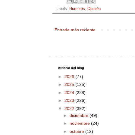
Labels:
Humores
,
Opinión
Entrada más reciente
Archivo del blog
►
2026
(77)
►
2025
(125)
►
2024
(228)
►
2023
(226)
▼
2022
(392)
►
diciembre
(49)
►
noviembre
(24)
►
octubre
(12)