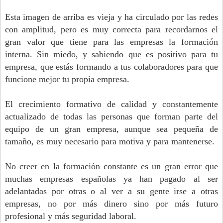
Esta imagen de arriba es vieja y ha circulado por las redes
con amplitud, pero es muy correcta para recordarnos el
gran valor que tiene para las empresas la formación
interna. Sin miedo, y sabiendo que es positivo para tu
empresa, que estás formando a tus colaboradores para que
funcione mejor tu propia empresa.
El crecimiento formativo de calidad y constantemente
actualizado de todas las personas que forman parte del
equipo de un gran empresa, aunque sea pequeña de
tamaño, es muy necesario para motiva y para mantenerse.
No creer en la formación constante es un gran error que
muchas empresas españolas ya han pagado al ser
adelantadas por otras o al ver a su gente irse a otras
empresas, no por más dinero sino por más futuro
profesional y más seguridad laboral.