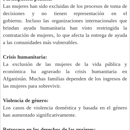
Las mujeres han sido excluidas de los procesos de toma de
decisiones y no tienen representación en el
gobierno.
Incluso las organizaciones internacionales que
brindan ayuda humanitaria han visto restringida la
contratación de mujeres, lo que afecta la entrega de ayuda
a las comunidades más vulnerables.
Crisis humanitaria:
La exclusión de las mujeres de la vida pública y
económica ha agravado la crisis humanitaria en
Afganistán. Muchas familias dependen de los ingresos de
las mujeres para sobrevivir.
Violencia de género:
Los casos de violencia doméstica y basada en el género
han aumentado significativamente.
Retroceso en los derechos de las mujeres: