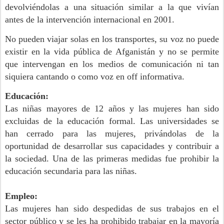
devolviéndolas a una situación similar a la que vivían
antes de la intervención internacional en 2001.
No pueden viajar solas en los transportes, su voz no puede
existir en la vida pública de Afganistán y no se permite
que intervengan en los medios de comunicación ni tan
siquiera cantando o como voz en off informativa.
Educación:
Las niñas mayores de 12 años y las mujeres han sido
excluidas de la educación formal. Las universidades se
han cerrado para las mujeres, privándolas de la
oportunidad de desarrollar sus capacidades y contribuir a
la sociedad.
Una de las primeras medidas fue prohibir la
educación secundaria para las niñas.
Empleo:
Las mujeres han sido despedidas de sus trabajos en el
sector público y se les ha prohibido trabajar en la mayoría