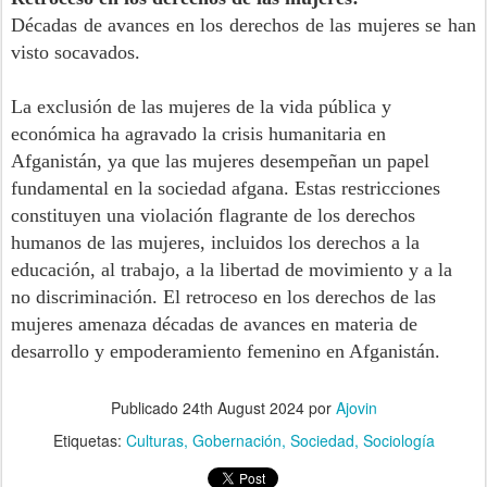
Décadas de avances en los derechos de las mujeres se han
visto socavados.
La exclusión de las mujeres de la vida pública y
económica ha agravado la crisis humanitaria en
Afganistán, ya que las mujeres desempeñan un papel
fundamental en la sociedad afgana. Estas restricciones
constituyen una violación flagrante de los derechos
humanos de las mujeres, incluidos los derechos a la
educación, al trabajo, a la libertad de movimiento y a la
no discriminación. El retroceso en los derechos de las
mujeres amenaza décadas de avances en materia de
desarrollo y empoderamiento femenino en Afganistán.
Publicado
24th August 2024
por
Ajovin
Etiquetas:
Culturas
Gobernación
Sociedad
Sociología