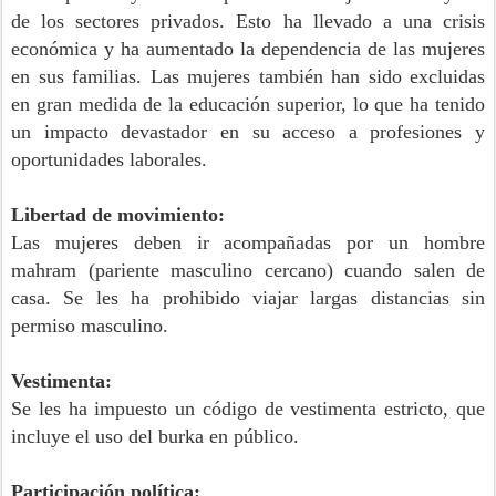
de los sectores privados. Esto ha llevado a una crisis
económica y ha aumentado la dependencia de las mujeres
en sus familias.
Las mujeres también han sido excluidas
en gran medida de la educación superior, lo que ha tenido
un impacto devastador en su acceso a profesiones y
oportunidades laborales.
Libertad de movimiento:
Las mujeres deben ir acompañadas por un hombre
mahram (pariente masculino cercano) cuando salen de
casa. Se les ha prohibido viajar largas distancias sin
permiso masculino.
Vestimenta:
Se les ha impuesto un código de vestimenta estricto, que
incluye el uso del burka en público.
Participación política: