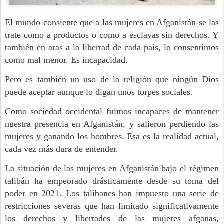
El mundo consiente que a las mujeres en Afganistán se las
trate como a productos o como a esclavas sin derechos. Y
también en aras a la libertad de cada país, lo consentimos
como mal menor. Es incapacidad.
Pero es también un uso de la religión que ningún Dios
puede aceptar aunque lo digan unos torpes sociales.
Como sociedad occidental fuimos incapaces de mantener
nuestra presencia en Afganistán, y salieron perdiendo las
mujeres y ganando los hombres. Esa es la realidad actual,
cada vez más dura de entender.
La situación de las mujeres en Afganistán bajo el régimen
talibán ha empeorado drásticamente desde su toma del
poder en 2021. Los talibanes han impuesto una serie de
restricciones severas que han limitado significativamente
los derechos y libertades de las mujeres afganas,