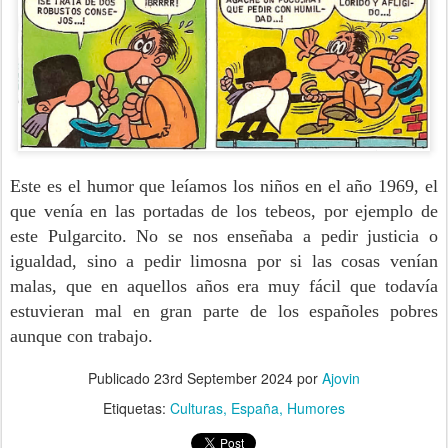
Este es el humor que leíamos los niños en el año 1969, el
que venía en las portadas de los tebeos, por ejemplo de
este Pulgarcito. No se nos enseñaba a pedir justicia o
igualdad, sino a pedir limosna por si las cosas venían
malas, que en aquellos años era muy fácil que todavía
estuvieran mal en gran parte de los españoles pobres
aunque con trabajo.
Publicado
23rd September 2024
por
Ajovin
Etiquetas:
Culturas
España
Humores