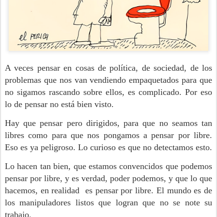
A veces pensar en cosas de política, de sociedad, de los
problemas que nos van vendiendo empaquetados para que
no sigamos rascando sobre ellos, es complicado. Por eso
lo de pensar no está bien visto.
Hay que pensar pero dirigidos, para que no seamos tan
libres como para que nos pongamos a pensar por libre.
Eso es ya peligroso. Lo curioso es que no detectamos esto.
Lo hacen tan bien, que estamos convencidos que podemos
pensar por libre, y es verdad, poder podemos, y que lo que
hacemos, en realidad es pensar por libre. El mundo es de
los manipuladores listos que logran que no se note su
trabajo.