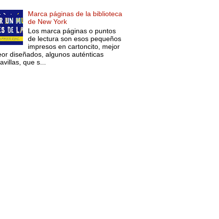
Marca páginas de la biblioteca
de New York
Los marca páginas o puntos
de lectura son esos pequeños
impresos en cartoncito, mejor
eor diseñados, algunos auténticas
villas, que s...