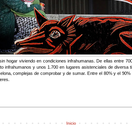
n hogar viviendo en condiciones infrahumanas. De ellas entre 700 
 infrahumanos y unos 1.700 en lugares asistenciales de diversa t
celona, complejas de comprobar y de sumar. Entre el 80% y el 90% 
eres.
Inicio