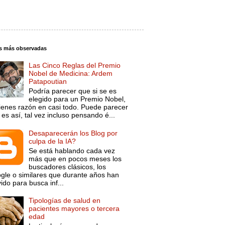
s más observadas
Las Cinco Reglas del Premio
Nobel de Medicina: Ardem
Patapoutian
Podría parecer que si se es
elegido para un Premio Nobel,
tienes razón en casi todo. Puede parecer
es así, tal vez incluso pensando é...
Desaparecerán los Blog por
culpa de la IA?
Se está hablando cada vez
más que en pocos meses los
buscadores clásicos, los
gle o similares que durante años han
ido para busca inf...
Tipologías de salud en
pacientes mayores o tercera
edad