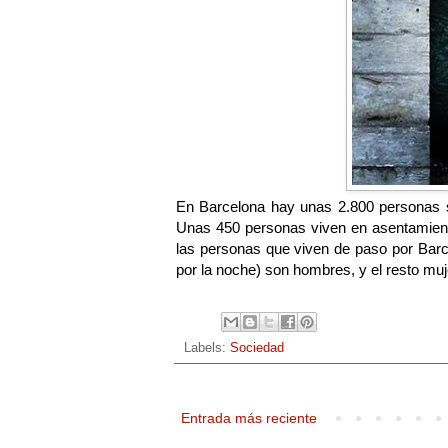
En Barcelona hay unas 2.800 personas si
Unas 450 personas viven en asentamiento
las personas que viven de paso por Bar
por la noche) son hombres, y el resto muj
Labels:
Sociedad
Entrada más reciente