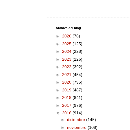
Archivo del blog
►
2026
(76)
►
2025
(125)
►
2024
(228)
►
2023
(226)
►
2022
(392)
►
2021
(454)
►
2020
(795)
►
2019
(487)
►
2018
(841)
►
2017
(976)
▼
2016
(914)
►
diciembre
(145)
►
noviembre
(108)