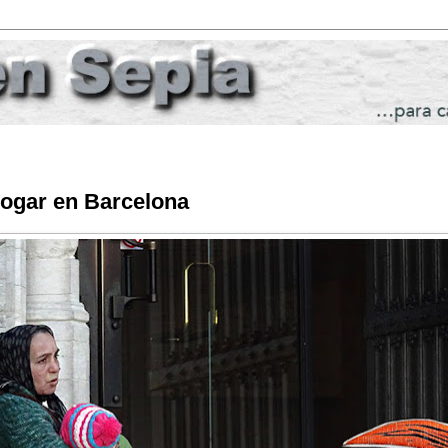
ogar en Barcelona