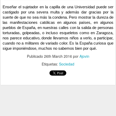
Enseñar el sujetador en la capilla de una Universidad puede ser
castigado por una severa multa y además dar gracias por la
suerte de que no sea más la condena. Pero mostrar la dureza de
las manifestaciones católicas en algunos países, en algunos
pueblos de España, en nuestras calles con la salida de personas
torturadas, golpeadas, o incluso esqueletos como en Zaragoza,
nos parece educativo, donde llevamos niños a verlo, a participar,
cuando no a militares de variado color. Es la España curiosa que
sigue imponiéndose, muchos no sabemos bien por qué.
Publicado
26th March 2016
por
Ajovin
Etiquetas:
Sociedad