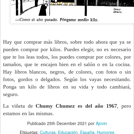
Hay que comprar más libros, sobre todo ahora que ya se
pueden comprar por kilos. Puedes elegir, no es necesario
que te los leas todos, los puedes comprar por colores, por
tamaños, que te encajen bien en el salón o en la cocina.
Hay libros blancos, negros, de colores, con fotos o sin
fotos, gordos o delgados. Según los vayas necesitando.
Ponga un kilo de libros en su vida y todo cambiará,
seguro.
La viñeta de
Chumy Chumez es del año 1967
, pero
estamos en las mismas.
Publicado
25th December 2021
por
Ajovin
Etiquetas:
Culturas
Educación
España
Humores