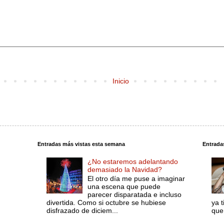
Inicio
Entradas más vistas esta semana
Entrada
¿No estaremos adelantando
demasiado la Navidad?
El otro día me puse a imaginar
una escena que puede
parecer disparatada e incluso
divertida. Como si octubre se hubiese
ya 
disfrazado de diciem...
que 