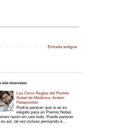
Entrada antigua
s más observadas
Las Cinco Reglas del Premio
Nobel de Medicina: Ardem
Patapoutian
Podría parecer que si se es
elegido para un Premio Nobel,
tienes razón en casi todo. Puede parecer
es así, tal vez incluso pensando é...