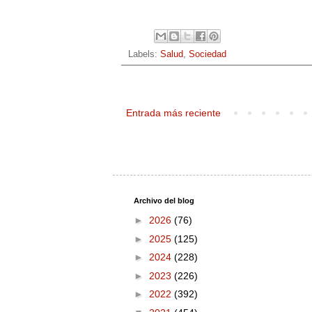
Labels:
Salud
,
Sociedad
Entrada más reciente
Archivo del blog
►
2026
(76)
►
2025
(125)
►
2024
(228)
►
2023
(226)
►
2022
(392)