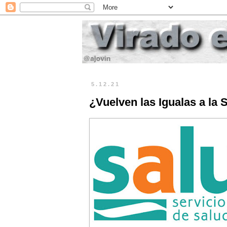
5.12.21
¿Vuelven las Igualas a la