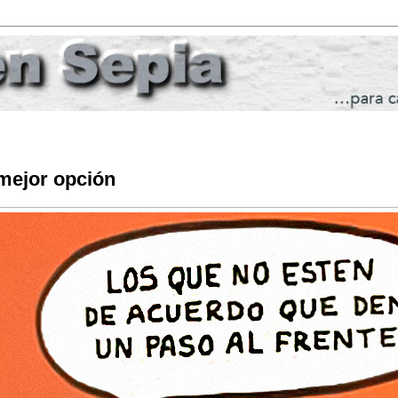
mejor opción