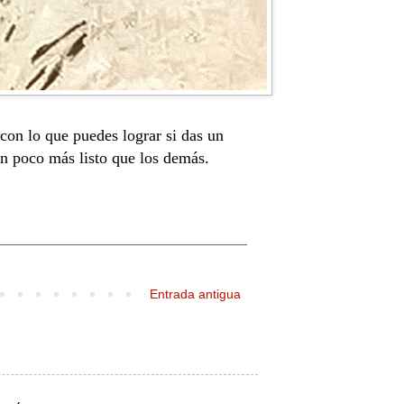
con lo que puedes lograr si das un
 un poco más listo que los demás.
Entrada antigua