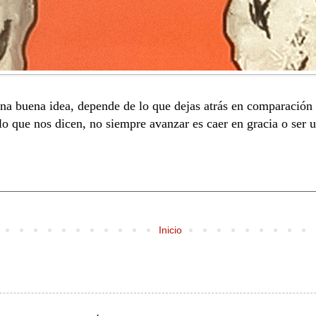
una buena idea, depende de lo que dejas atrás en comparación 
r lo que nos dicen, no siempre avanzar es caer en gracia o ser
Inicio