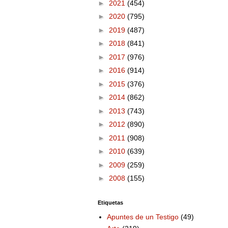
►
2021
(454)
►
2020
(795)
►
2019
(487)
►
2018
(841)
►
2017
(976)
►
2016
(914)
►
2015
(376)
►
2014
(862)
►
2013
(743)
►
2012
(890)
►
2011
(908)
►
2010
(639)
►
2009
(259)
►
2008
(155)
Etiquetas
Apuntes de un Testigo
(49)