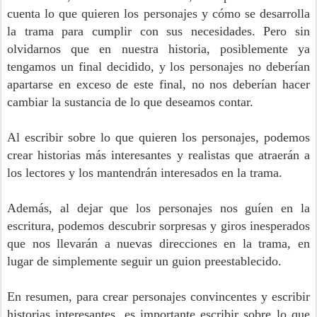
cuenta lo que quieren los personajes y cómo se desarrolla
la trama para cumplir con sus necesidades. Pero sin
olvidarnos que en nuestra historia, posiblemente ya
tengamos un final decidido, y los personajes no deberían
apartarse en exceso de este final, no nos deberían hacer
cambiar la sustancia de lo que deseamos contar.
Al escribir sobre lo que quieren los personajes, podemos
crear historias más interesantes y realistas que atraerán a
los lectores y los mantendrán interesados en la trama.
Además, al dejar que los personajes nos guíen en la
escritura, podemos descubrir sorpresas y giros inesperados
que nos llevarán a nuevas direcciones en la trama, en
lugar de simplemente seguir un guion preestablecido.
En resumen, para crear personajes convincentes y escribir
historias interesantes, es importante escribir sobre lo que