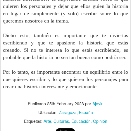
quieren los personajes y dejar que ellos guíen la historia
en lugar de simplemente (y solo) escribir sobre lo que
queremos nosotros en la trama.
Dicho esto, también es importante que te diviertas
escribiendo y que te apasione la historia que estás
creando. Si no te interesa lo que estás escribiendo, es
probable que la historia no sea tan buena como podría ser.
Por lo tanto, es importante encontrar un equilibrio entre lo
que quieres escribir y lo que quieren los personajes para
crear una historia interesante y emocionante.
Publicado
25th February 2023
por
Ajovin
Ubicación:
Zaragoza, España
Etiquetas:
Arte
Culturas
Educación
Opinión