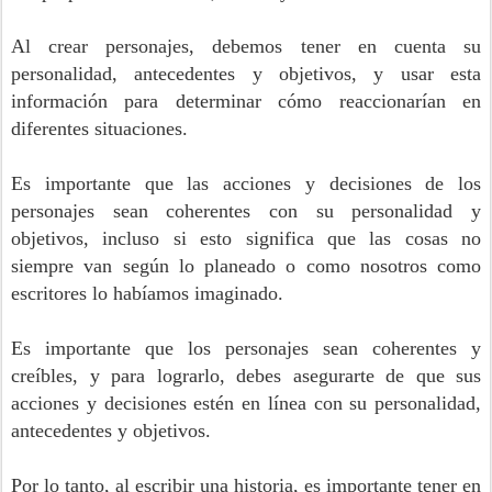
Al crear personajes, debemos tener en cuenta su
personalidad, antecedentes y objetivos, y usar esta
información para determinar cómo reaccionarían en
diferentes situaciones.
Es importante que las acciones y decisiones de los
personajes sean coherentes con su personalidad y
objetivos, incluso si esto significa que las cosas no
siempre van según lo planeado o como nosotros como
escritores lo habíamos imaginado.
Es importante que los personajes sean coherentes y
creíbles, y para lograrlo, debes asegurarte de que sus
acciones y decisiones estén en línea con su personalidad,
antecedentes y objetivos.
Por lo tanto, al escribir una historia, es importante tener en