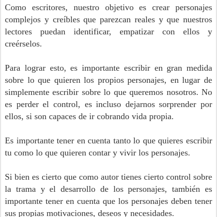
Como escritores, nuestro objetivo es crear personajes
complejos y creíbles que parezcan reales y que nuestros
lectores puedan identificar, empatizar con ellos y
creérselos.
Para lograr esto, es importante escribir en gran medida
sobre lo que quieren los propios personajes, en lugar de
simplemente escribir sobre lo que queremos nosotros. No
es perder el control, es incluso dejarnos sorprender por
ellos, si son capaces de ir cobrando vida propia.
Es importante tener en cuenta tanto lo que quieres escribir
tu como lo que quieren contar y vivir los personajes.
Si bien es cierto que como autor tienes cierto control sobre
la trama y el desarrollo de los personajes, también es
importante tener en cuenta que los personajes deben tener
sus propias motivaciones, deseos y necesidades.