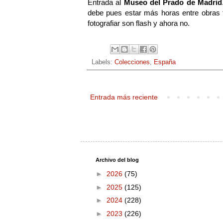
Entrada al
Museo del Prado de Madrid
debe pues estar más horas entre obras 
fotografiar son flash y ahora no.
Labels:
Colecciones
,
España
Entrada más reciente
Archivo del blog
►
2026
(75)
►
2025
(125)
►
2024
(228)
►
2023
(226)