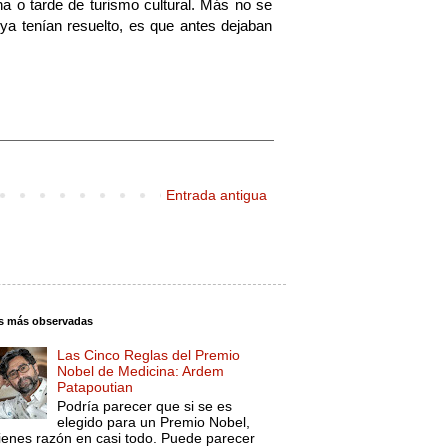
a o tarde de turismo cultural. Más no se
a tenían resuelto, es que antes dejaban
Entrada antigua
s más observadas
Las Cinco Reglas del Premio
Nobel de Medicina: Ardem
Patapoutian
Podría parecer que si se es
elegido para un Premio Nobel,
tienes razón en casi todo. Puede parecer