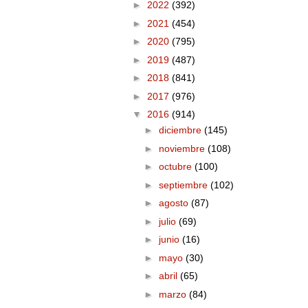
►
2022
(392)
►
2021
(454)
►
2020
(795)
►
2019
(487)
►
2018
(841)
►
2017
(976)
▼
2016
(914)
►
diciembre
(145)
►
noviembre
(108)
►
octubre
(100)
►
septiembre
(102)
►
agosto
(87)
►
julio
(69)
►
junio
(16)
►
mayo
(30)
►
abril
(65)
►
marzo
(84)