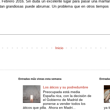
. Febrero 2016. Sin duda un excelente lugar para pasar una marñan
tan grandiosas puede abrumar. Un problema que en otros tiempos y
Inicio
Entradas más vistas esta semana
Entrada
Los áticos y su podredumbre
Preocupada está media
España rica, con la decisión de
el Gobierno de Madrid de
ponerse a vender todos los
áticos que pilla. Ahora en Madri...
ya 