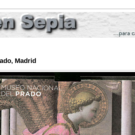
rado, Madrid