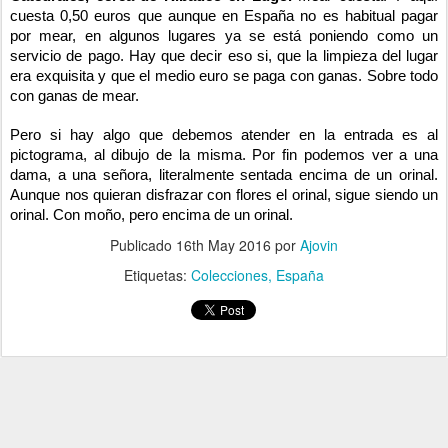
cuesta 0,50 euros que aunque en España no es habitual pagar
por mear, en algunos lugares ya se está poniendo como un
servicio de pago. Hay que decir eso si, que la limpieza del lugar
era exquisita y que el medio euro se paga con ganas. Sobre todo
con ganas de mear.
Pero si hay algo que debemos atender en la entrada es al
pictograma, al dibujo de la misma. Por fin podemos ver a una
dama, a una señora, literalmente sentada encima de un orinal.
Aunque nos quieran disfrazar con flores el orinal, sigue siendo un
orinal. Con moño, pero encima de un orinal.
Publicado
16th May 2016
por
Ajovin
Etiquetas:
Colecciones
España