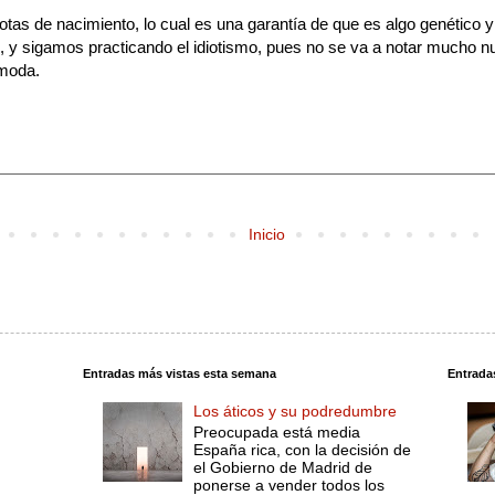
otas de nacimiento, lo cual es una garantía de que es algo genético y
, y sigamos practicando el idiotismo, pues no se va a notar mucho nu
 moda.
Inicio
Entradas más vistas esta semana
Entrada
Los áticos y su podredumbre
Preocupada está media
España rica, con la decisión de
el Gobierno de Madrid de
ponerse a vender todos los