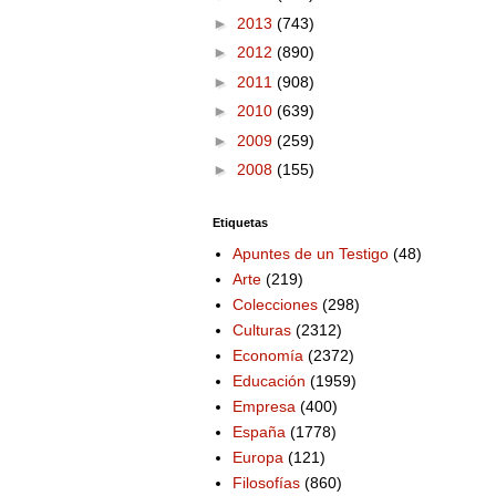
►
2013
(743)
►
2012
(890)
►
2011
(908)
►
2010
(639)
►
2009
(259)
►
2008
(155)
Etiquetas
Apuntes de un Testigo
(48)
Arte
(219)
Colecciones
(298)
Culturas
(2312)
Economía
(2372)
Educación
(1959)
Empresa
(400)
España
(1778)
Europa
(121)
Filosofías
(860)