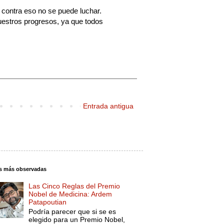
 contra eso no se puede luchar. 
estros progresos, ya que todos 
Entrada antigua
s más observadas
Las Cinco Reglas del Premio
Nobel de Medicina: Ardem
Patapoutian
Podría parecer que si se es
elegido para un Premio Nobel,