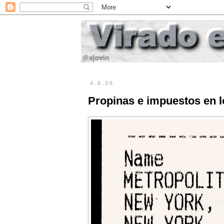
4.6.26
Propinas e impuestos en 