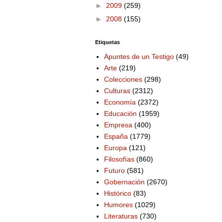
►
2009
(259)
►
2008
(155)
Etiquetas
Apuntes de un Testigo
(49)
Arte
(219)
Colecciones
(298)
Culturas
(2312)
Economía
(2372)
Educación
(1959)
Empresa
(400)
España
(1779)
Europa
(121)
Filosofías
(860)
Futuro
(581)
Gobernación
(2670)
Histórico
(83)
Humores
(1029)
Literaturas
(730)