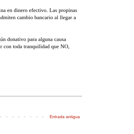
ina en dinero efectivo. Las propinas 
dmiten cambio bancario al llegar a 
gún donativo para alguna causa 
r con toda tranquilidad que NO, 
Entrada antigua