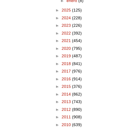
►
enero
(8)
►
2025
(125)
►
2024
(228)
►
2023
(226)
►
2022
(392)
►
2021
(454)
►
2020
(795)
►
2019
(487)
►
2018
(841)
►
2017
(976)
►
2016
(914)
►
2015
(376)
►
2014
(862)
►
2013
(743)
►
2012
(890)
►
2011
(908)
►
2010
(639)