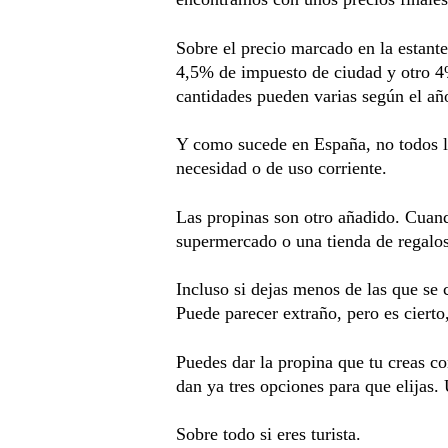
Sobre el precio marcado en la estant
4,5% de impuesto de ciudad y otro 4
cantidades pueden varias según el añ
Y como sucede en España, no todos lo
necesidad o de uso corriente.
Las propinas son otro añadido. Cuand
supermercado o una tienda de regalos 
Incluso si dejas menos de las que se 
Puede parecer extraño, pero es cierto,
Puedes dar la propina que tu creas con
dan ya tres opciones para que elija
Sobre todo si eres turista. 