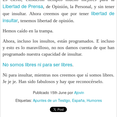
Libertad de Prensa
, de Opinión, la Personal, y sin tener
libertad de
que insultar. Ahora creemos que por tener
insultar
, tenemos libertad de opinión.
Hemos caído en la trampa.
Ahora, incluso los insultos, están programados. E incluso
y esto es lo maravilloso, no nos damos cuenta de que han
programado nuestra capacidad de insultar.
No somos libres ni para ser libres
.
Ni para insultar, mientras nos creemos que sí somos libres.
Je je je. Han sido fabulosos y hay que reconocérselo.
Publicado
15th June
por
Ajovin
Etiquetas:
Apuntes de un Testigo
España
Humores