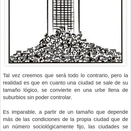
Tal vez creemos que será todo lo contrario, pero la
realidad es que en cuanto una ciudad se sale de su
tamaño lógico, se convierte en una urbe llena de
suburbios sin poder controlar.
Es imparable, a partir de un tamaño que depende
más de las condiciones de la propia ciudad que de
un número sociológicamente fijo, las ciudades se