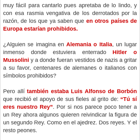
muy fácil para cantarlo pues apretaba de lo lindo, y
con esa rasmia vengativa de los derrotados por la
razón, de los que ya saben que
en otros países de
Europa estarían prohibidos.
¿Alguien se imagina en
Alemania o Italia
, un lugar
inmenso donde estuviera enterrado
Hitler o
Mussolini
y a donde fueran vestidos de nazis a gritar
a su favor, centenares de alemanes o italianos con
símbolos prohibidos?
Pero allí
también estaba Luis Alfonso de Borbón
que recibió el apoyo de sus fieles al grito de:
“Tú sí
eres nuestro Rey”
. Por si nos parece poco tener a
un Rey ahora algunos quieren reivindicar la figura de
un segundo Rey. Como en el ajedrez. Dos reyes. Y el
resto peones.