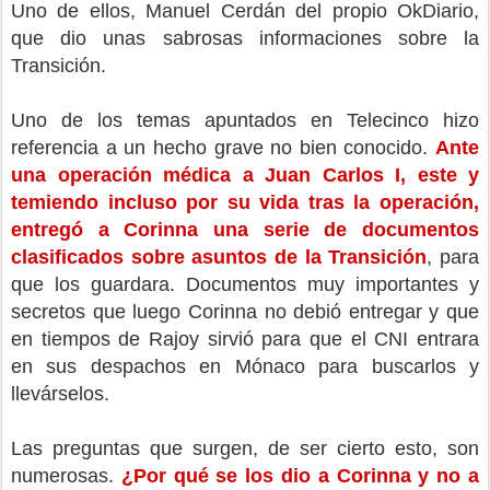
Uno de ellos, Manuel Cerdán del propio OkDiario,
que dio unas sabrosas informaciones sobre la
Transición.
Uno de los temas apuntados en Telecinco hizo
referencia a un hecho grave no bien conocido.
Ante
una operación médica a Juan Carlos I, este y
temiendo incluso por su vida tras la operación,
entregó a Corinna una serie de documentos
clasificados sobre asuntos de la Transición
, para
que los guardara. Documentos muy importantes y
secretos que luego Corinna no debió entregar y que
en tiempos de Rajoy sirvió para que el CNI entrara
en sus despachos en Mónaco para buscarlos y
llevárselos.
Las preguntas que surgen, de ser cierto esto, son
numerosas.
¿Por qué se los dio a Corinna y no a