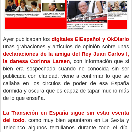
Ayer publicaban los
digitales ElEspañol y OkDiario
unas grabaciones y artículos de opinión sobre unas
declaraciones de la amiga del Rey Juan Carlos I,
la danesa Corinna Larsen
, con información que si
bien era sospechada cuando no conocida sin ser
publicada con claridad, viene a confirmar lo que se
callaba en los círculos de poder de esa España
dormida y oscura que es capaz de tapar mucho más
de lo que enseña.
La Transición en España sigue sin estar escrita
del todo
, como muy bien apuntaron en La Sexta y
Telecinco algunos tertulianos durante todo el día.