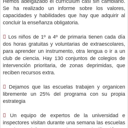
Hemos adelgazado el currículum casi sin cambiarlo.
Se ha realizado un informe sobre los valores,
capacidades y habilidades que hay que adquirir al
concluir la enseñanza obligatoria.

Los niños de 1º a 4º de primaria tienen cada día
dos horas gratuitas y voluntarias de extraescolares,
para aprender un instrumento, otra lengua o ir a un
club de ciencia. Hay 130 conjuntos de colegios de
intervención prioritaria, de zonas deprimidas, que
reciben recursos extra.

Dejamos que las escuelas trabajen y organicen
libremente un 25% del programa con su propia
estrategia

Un equipo de expertos de la universidad e
inspectores visitan durante una semana las escuelas