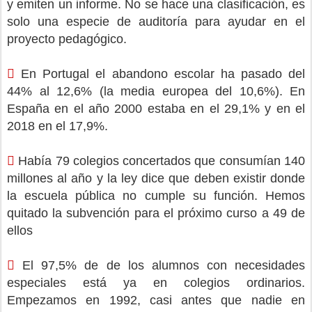
y emiten un informe. No se hace una clasificación, es
solo una especie de auditoría para ayudar en el
proyecto pedagógico.

En Portugal el abandono escolar ha pasado del
44% al 12,6% (la media europea del 10,6%). En
España en el año 2000 estaba en el 29,1% y en el
2018 en el 17,9%.

Había 79 colegios concertados que consumían 140
millones al año y la ley dice que deben existir donde
la escuela pública no cumple su función. Hemos
quitado la subvención para el próximo curso a 49 de
ellos

El 97,5% de de los alumnos con necesidades
especiales está ya en colegios ordinarios.
Empezamos en 1992, casi antes que nadie en