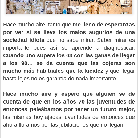
Hace mucho aire, tanto que
me lleno de esperanzas
por ver si se lleva los malos augurios de una
sociedad idiota
que no sabe mirar. Saber mirar es
importante pues así se aprende a diagnosticar.
Cuando uno supera los 63 con las ganas de llegar
a los 90… se da cuenta que las cojeras son
mucho más habituales que la lucidez
y que llegar
hasta lejos no es garantía de nada importante.
Hace mucho aire y espero que alguien se de
cuenta de que en los años 70 las juventudes de
entonces peleábamos por tener un futuro mejor,
las mismas hoy ajadas juventudes de entonces que
ahora lloramos por las jubilaciones que no llegan.