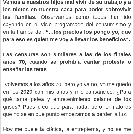
Vemos a nuestros hijos mal vivir de su trabajo y a
los nietos en nuestra casa para poder sobrevivir
las familias.
Observamos como todos han ido
cayendo en el vicio programado del consumismo y
en la trampa del:
“…los precios los pongo yo, que
para eso es quien me voy a llevar los beneficios”.
Las censuras son similares a las de los finales
años 70,
cuando
se prohibía cantar protesta o
enseñar las tetas
.
Volvemos a los años 70, pero yo ya no, yo me quedo
en los 2020 con mis años y mis cansancios. ¿Para
qué tanta pelea y entretenimiento delante de los
grises? Pues creo que para nada, pero lo malo es
que no sé en qué punto empezamos a perder la luz.
Hoy me duele la ciática, la entrepierna, y no se me