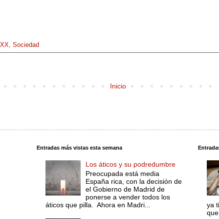
 XX
,
Sociedad
Inicio
Entradas más vistas esta semana
Entrada
Los áticos y su podredumbre
Preocupada está media
España rica, con la decisión de
el Gobierno de Madrid de
ponerse a vender todos los
áticos que pilla. Ahora en Madri...
ya 
que 