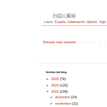
Labels:
España
,
Gobernación
,
Opinión
,
Siglo
Entrada más reciente
Archivo del blog
►
2026
(76)
►
2025
(125)
▼
2024
(228)
►
diciembre
(24)
►
noviembre
(11)