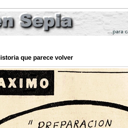
istoria que parece volver