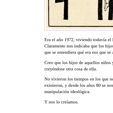
Era el año 1972, viviendo todavía el
Claramente nos indicaba que los hijo
que se entendiera qué era eso que se 
Creo que los hijos de aquellos niños
creyéndose otra cosa de ella.
No vivieron los tiempos en los que n
existieron, y desde los años 80 se n
manipulación ideológica.
Y nos lo creíamos.