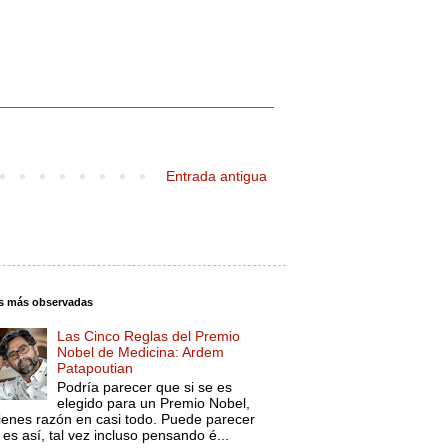
Entrada antigua
s más observadas
Las Cinco Reglas del Premio
Nobel de Medicina: Ardem
Patapoutian
Podría parecer que si se es
elegido para un Premio Nobel,
tienes razón en casi todo. Puede parecer
es así, tal vez incluso pensando é...