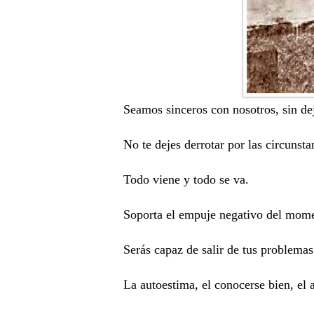
Seamos sinceros con nosotros, sin de
No te dejes derrotar por las circuns
Todo viene y todo se va.
Soporta el empuje negativo del mome
Serás capaz de salir de tus problemas
La autoestima, el conocerse bien, el 