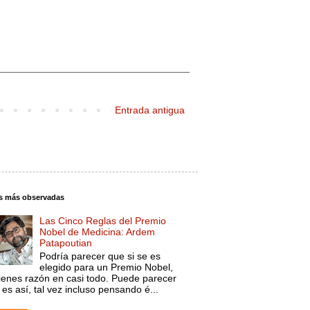
Entrada antigua
s más observadas
Las Cinco Reglas del Premio
Nobel de Medicina: Ardem
Patapoutian
Podría parecer que si se es
elegido para un Premio Nobel,
tienes razón en casi todo. Puede parecer
es así, tal vez incluso pensando é...