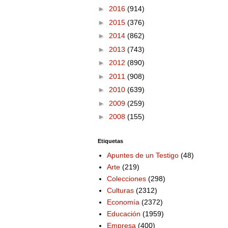
►
2016
(914)
►
2015
(376)
►
2014
(862)
►
2013
(743)
►
2012
(890)
►
2011
(908)
►
2010
(639)
►
2009
(259)
►
2008
(155)
Etiquetas
Apuntes de un Testigo
(48)
Arte
(219)
Colecciones
(298)
Culturas
(2312)
Economía
(2372)
Educación
(1959)
Empresa
(400)