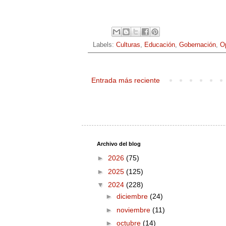
Labels:
Culturas
,
Educación
,
Gobernación
,
O
Entrada más reciente
Archivo del blog
►
2026
(75)
►
2025
(125)
▼
2024
(228)
►
diciembre
(24)
►
noviembre
(11)
►
octubre
(14)