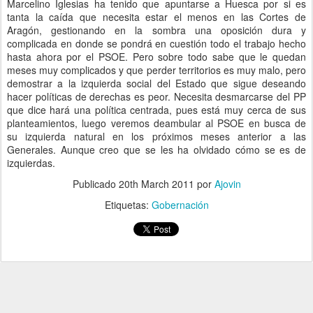
Marcelino Iglesias ha tenido que apuntarse a Huesca por si es
tanta la caída que necesita estar el menos en las Cortes de
Aragón, gestionando en la sombra una oposición dura y
complicada en donde se pondrá en cuestión todo el trabajo hecho
hasta ahora por el PSOE. Pero sobre todo sabe que le quedan
meses muy complicados y que perder territorios es muy malo, pero
demostrar a la izquierda social del Estado que sigue deseando
hacer políticas de derechas es peor. Necesita desmarcarse del PP
que dice hará una política centrada, pues está muy cerca de sus
planteamientos, luego veremos deambular al PSOE en busca de
su izquierda natural en los próximos meses anterior a las
Generales. Aunque creo que se les ha olvidado cómo se es de
izquierdas.
Publicado
20th March 2011
por
Ajovin
Etiquetas:
Gobernación