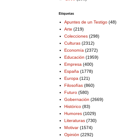
Etiquetas
Apuntes de un Testigo
(48)
Arte
(219)
Colecciones
(298)
Culturas
(2312)
Economía
(2372)
Educación
(1959)
Empresa
(400)
España
(1778)
Europa
(121)
Filosofías
(860)
Futuro
(580)
Gobernación
(2669)
Histórico
(83)
Humores
(1029)
Literaturas
(730)
Motivar
(1574)
Opinión
(2292)