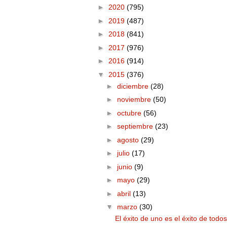
►
2020
(795)
►
2019
(487)
►
2018
(841)
►
2017
(976)
►
2016
(914)
▼
2015
(376)
►
diciembre
(28)
►
noviembre
(50)
►
octubre
(56)
►
septiembre
(23)
►
agosto
(29)
►
julio
(17)
►
junio
(9)
►
mayo
(29)
►
abril
(13)
▼
marzo
(30)
El éxito de uno es el éxito de todos