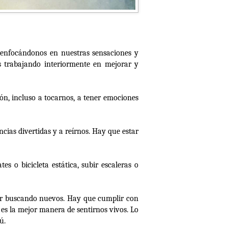
 enfocándonos en nuestras sensaciones y
 trabajando interiormente en mejorar y
ón, incluso a tocarnos, a tener emociones
ncias divertidas y a reírnos. Hay que estar
s o bicicleta estática, subir escaleras o
 ir buscando nuevos. Hay que cumplir con
r es la mejor manera de sentirnos vivos. Lo
ú.