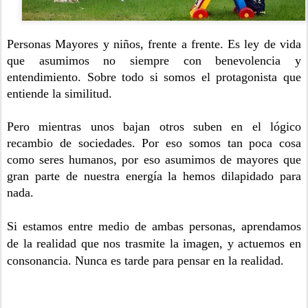
Personas Mayores y niños, frente a frente. Es ley de vida
que asumimos no siempre con benevolencia y
entendimiento. Sobre todo si somos el protagonista que
entiende la similitud.
Pero mientras unos bajan otros suben en el lógico
recambio de sociedades. Por eso somos tan poca cosa
como seres humanos, por eso asumimos de mayores que
gran parte de nuestra energía la hemos dilapidado para
nada.
Si estamos entre medio de ambas personas, aprendamos
de la realidad que nos trasmite la imagen, y actuemos en
consonancia. Nunca es tarde para pensar en la realidad.