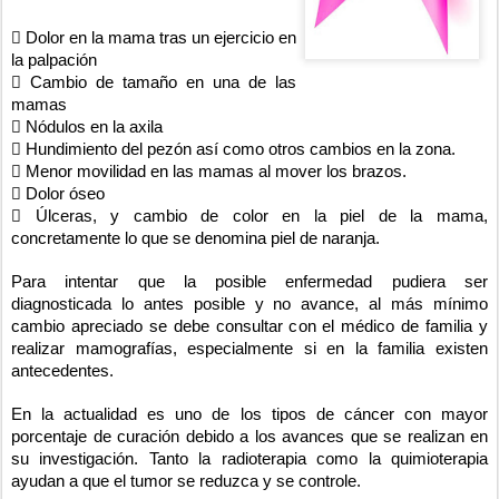
 Dolor en la mama tras un ejercicio en
la palpación
 Cambio de tamaño en una de las
mamas
 Nódulos en la axila
 Hundimiento del pezón así como otros cambios en la zona.
 Menor movilidad en las mamas al mover los brazos.
 Dolor óseo
 Úlceras, y cambio de color en la piel de la mama,
concretamente lo que se denomina piel de naranja.
Para intentar que la posible enfermedad pudiera ser
diagnosticada lo antes posible y no avance, al más mínimo
cambio apreciado se debe consultar con el médico de familia y
realizar mamografías, especialmente si en la familia existen
antecedentes.
En la actualidad es uno de los tipos de cáncer con mayor
porcentaje de curación debido a los avances que se realizan en
su investigación. Tanto la radioterapia como la quimioterapia
ayudan a que el tumor se reduzca y se controle.