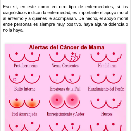
Eso sí, en este como en otro tipo de enfermedades, si los
diagnósticos indican la enfermedad, es importante el apoyo moral
al enfermo y a quienes le acompañan. De hecho, el apoyo moral
entre personas es siempre muy positivo, haya alguna dolencia o
no la haya.