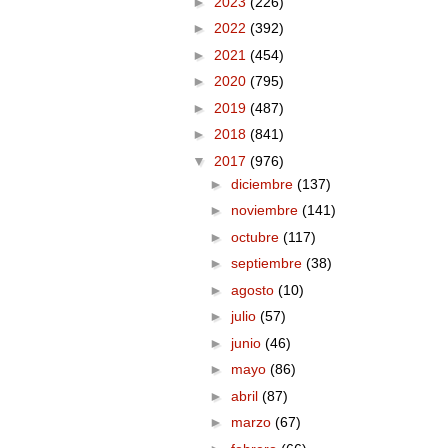
►
2023
(226)
►
2022
(392)
►
2021
(454)
►
2020
(795)
►
2019
(487)
►
2018
(841)
▼
2017
(976)
►
diciembre
(137)
►
noviembre
(141)
►
octubre
(117)
►
septiembre
(38)
►
agosto
(10)
►
julio
(57)
►
junio
(46)
►
mayo
(86)
►
abril
(87)
►
marzo
(67)