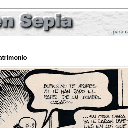
atrimonio