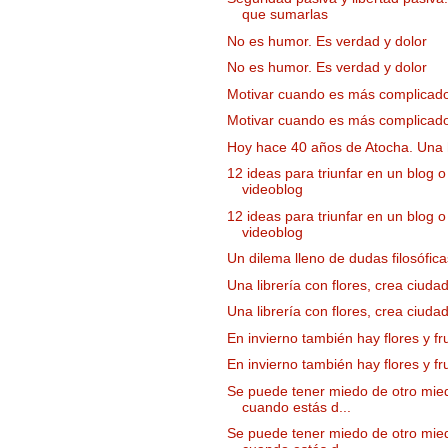
que sumarlas
No es humor. Es verdad y dolor
No es humor. Es verdad y dolor
Motivar cuando es más complicad
Motivar cuando es más complicad
Hoy hace 40 años de Atocha. Una 
12 ideas para triunfar en un blog o
videoblog
12 ideas para triunfar en un blog o
videoblog
Un dilema lleno de dudas filosófica
Una librería con flores, crea ciuda
Una librería con flores, crea ciuda
En invierno también hay flores y fr
En invierno también hay flores y fr
Se puede tener miedo de otro mie
cuando estás d...
Se puede tener miedo de otro mie