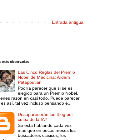
Entrada antigua
s más observadas
Las Cinco Reglas del Premio
Nobel de Medicina: Ardem
Patapoutian
Podría parecer que si se es
elegido para un Premio Nobel,
tienes razón en casi todo. Puede parecer
es así, tal vez incluso pensando é...
Desaparecerán los Blog por
culpa de la IA?
Se está hablando cada vez
más que en pocos meses los
buscadores clásicos, los