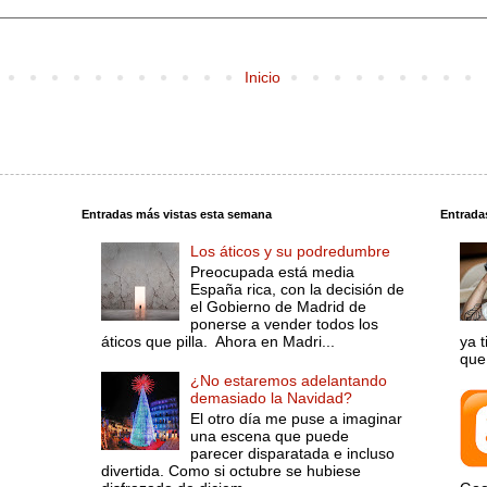
Inicio
Entradas más vistas esta semana
Entrada
Los áticos y su podredumbre
Preocupada está media
España rica, con la decisión de
el Gobierno de Madrid de
ponerse a vender todos los
áticos que pilla. Ahora en Madri...
ya 
que 
¿No estaremos adelantando
demasiado la Navidad?
El otro día me puse a imaginar
una escena que puede
parecer disparatada e incluso
divertida. Como si octubre se hubiese