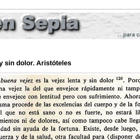
y sin dolor. Aristóteles