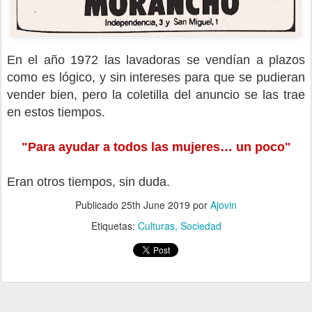
En el año 1972 las lavadoras se vendían a plazos
como es lógico, y sin intereses para que se pudieran
vender bien, pero la coletilla del anuncio se las trae
en estos tiempos.
"Para ayudar a todos las mujeres… un poco"
Eran otros tiempos, sin duda.
Publicado
25th June 2019
por
Ajovin
Etiquetas:
Culturas
Sociedad