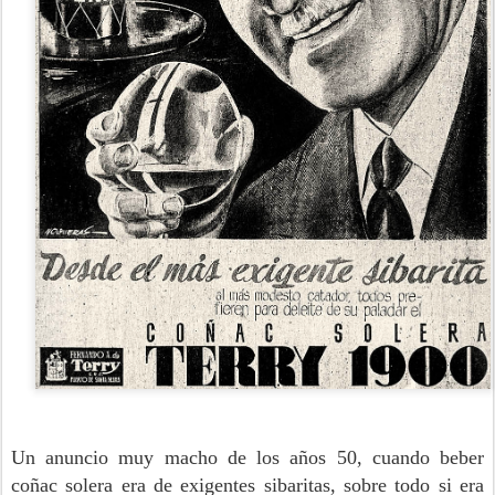
Un anuncio muy macho de los años 50, cuando beber
coñac solera era de exigentes sibaritas, sobre todo si era