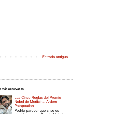
Entrada antigua
s más observadas
Las Cinco Reglas del Premio
Nobel de Medicina: Ardem
Patapoutian
Podría parecer que si se es