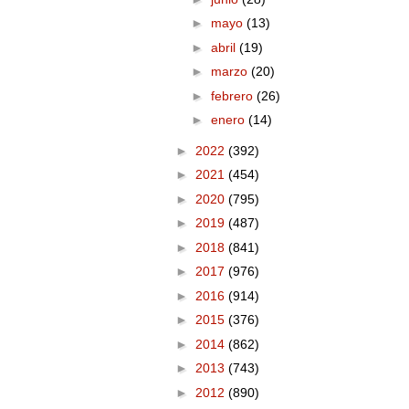
►
mayo
(13)
►
abril
(19)
►
marzo
(20)
►
febrero
(26)
►
enero
(14)
►
2022
(392)
►
2021
(454)
►
2020
(795)
►
2019
(487)
►
2018
(841)
►
2017
(976)
►
2016
(914)
►
2015
(376)
►
2014
(862)
►
2013
(743)
►
2012
(890)