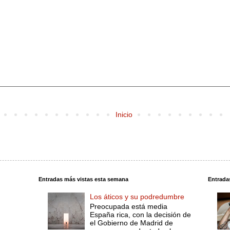
Inicio
Entradas más vistas esta semana
Entrada
Los áticos y su podredumbre
Preocupada está media
España rica, con la decisión de
el Gobierno de Madrid de