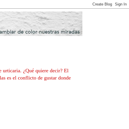
 urticaria. ¿Qué quiere decir? El
las es el conflicto de gustar donde