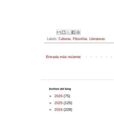
Labels:
Culturas
,
Filosofías
,
Literaturas
Entrada más reciente
Archivo del blog
►
2026
(75)
►
2025
(125)
►
2024
(228)