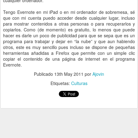
cualquier ordenador.
Tengo Evernote en mi iPad o en mi ordenador de sobremesa, sé
que con mi cuenta puedo acceder desde cualquier lugar, incluso
para mostrar contenidos a otras personas o para recuperarlos y
copiarlos. Como (de momento) es gratuito, lo menos que puede
hacer es darle un poco de publicidad para que se sepa que es un
programa para trabajar y dejar en “la nube” y que aun habiendo
otros, este es muy sencillo pues incluso se dispone de pequeñas
herramientas añadidas a Firefox que permite con un simple clic
copiar el contenido de una página de internet en el programa
Evernote.
Publicado
13th May 2011
por
Ajovin
Etiquetas:
Culturas