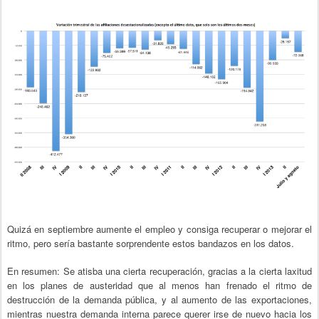
Quizá en septiembre aumente el empleo y consiga recuperar o mejorar el
ritmo, pero sería bastante sorprendente estos bandazos en los datos.
En resumen: Se atisba una cierta recuperación, gracias a la cierta laxitud
en los planes de austeridad que al menos han frenado el ritmo de
destrucción de la demanda pública, y al aumento de las exportaciones,
mientras nuestra demanda interna parece querer irse de nuevo hacia los