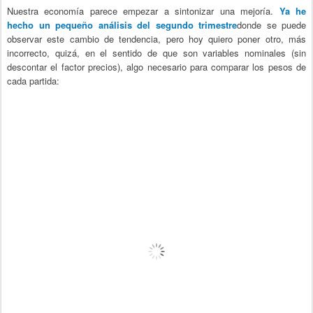
Nuestra economía parece empezar a sintonizar una mejoría.
Ya he
hecho un pequeño análisis del segundo trimestre
donde se puede
observar este cambio de tendencia, pero hoy quiero poner otro, más
incorrecto, quizá, en el sentido de que son variables nominales (sin
descontar el factor precios), algo necesario para comparar los pesos de
cada partida: