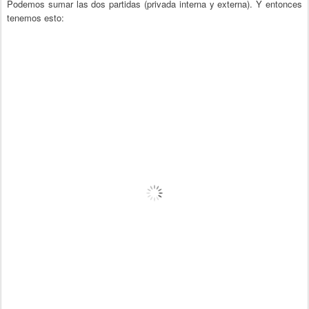
Podemos sumar las dos partidas (privada interna y externa). Y entonces
tenemos esto: