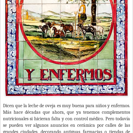
Dicen que la leche de oveja es muy buena para niños y enfermos.
Más hace décadas que ahora, que ya tenemos complementos
nutricionales si hicieran falta y con control médico. Pero todavía
se pueden ver algunos anuncios en cerámica por calles de las
grandes ciudades, decorando antiguas farmacias o tiendas de