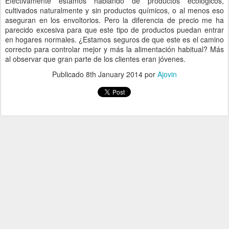
Efectivamente estamos hablando de productos ecológicos,
cultivados naturalmente y sin productos químicos, o al menos eso
aseguran en los envoltorios. Pero la diferencia de precio me ha
parecido excesiva para que este tipo de productos puedan entrar
en hogares normales. ¿Estamos seguros de que este es el camino
correcto para controlar mejor y más la alimentación habitual? Más
al observar que gran parte de los clientes eran jóvenes.
Publicado
8th January 2014
por
Ajovin